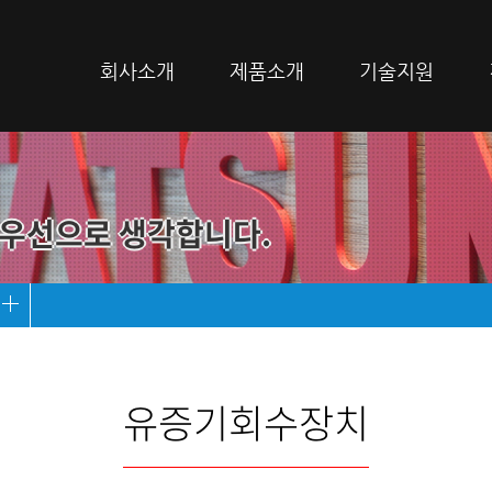
회사소개
제품소개
기술지원
우선으로 생각합니다.
유증기회수장치