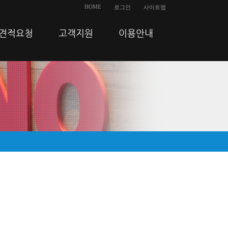
HOME
로그인
사이트맵
견적요청
고객지원
이용안내