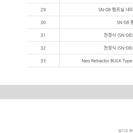
29
SN-08 펌프실 
30
SN-08
31
천정식 (SN-08
32
천정식 (SN-08
33
Neo Retractor BULK
경기도 부천시