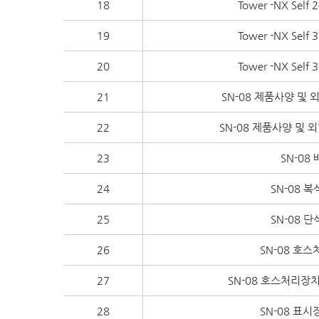
18
Tower -NX Se
19
Tower -NX Se
20
Tower -NX Se
21
SN-08 제품사양 및
22
SN-08 제품사양 및
23
SN-0
24
SN-08 
25
SN-08 
26
SN-08 호
27
SN-08 호스처리장
28
SN-08 표